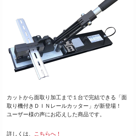
カットから面取り加工まで１台で完結できる「面
取り機付きＤＩＮレールカッター」が新登場！
ユーザー様の声にお応えした商品です。
詳しくは、
こちらへ！