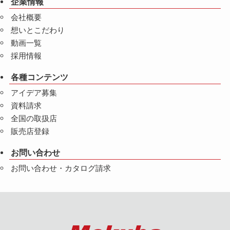
企業情報
会社概要
想いとこだわり
動画一覧
採用情報
各種コンテンツ
アイデア募集
資料請求
全国の取扱店
販売店登録
お問い合わせ
お問い合わせ・カタログ請求