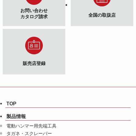
お問い合わせ
全国の取扱店
カタログ請求
販売店登録
TOP
製品情報
電動ハンマー用先端工具
タガネ・スクレーパー