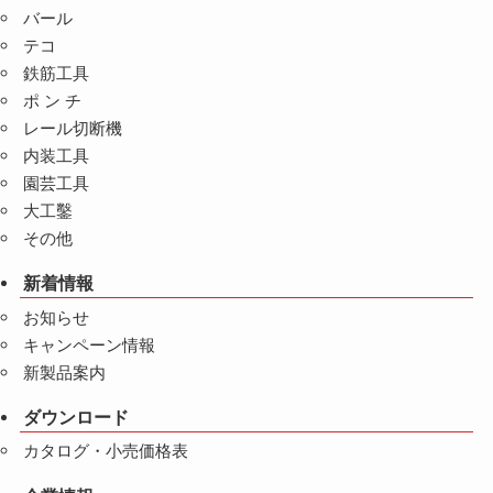
バール
テコ
鉄筋工具
ポ ン チ
レール切断機
内装工具
園芸工具
大工鑿
その他
新着情報
お知らせ
キャンペーン情報
新製品案内
ダウンロード
カタログ・小売価格表