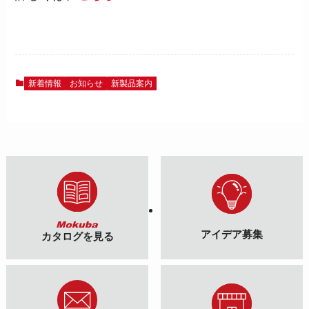
新着情報
お知らせ
新製品案内
アイデア募集
カタログを見る