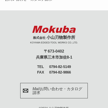
小山刃物製作所
株式会社
KOYAMA EDGED-TOOL WORKS CO.,LTD.
〒673-0402
兵庫県三木市加佐8-1
TEL
0794-82-5149
FAX
0794-82-9866
Mail
お問い合わせ・カタログ
請求