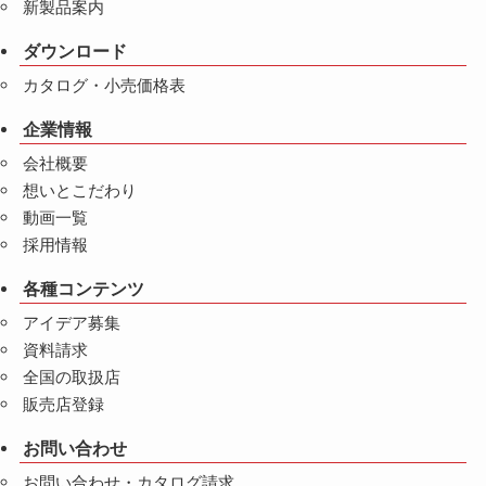
新製品案内
ダウンロード
カタログ・小売価格表
企業情報
会社概要
想いとこだわり
動画一覧
採用情報
各種コンテンツ
アイデア募集
資料請求
全国の取扱店
販売店登録
お問い合わせ
お問い合わせ・カタログ請求