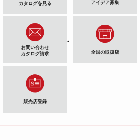
アイデア募集
カタログを見る
お問い合わせ
全国の取扱店
カタログ請求
販売店登録