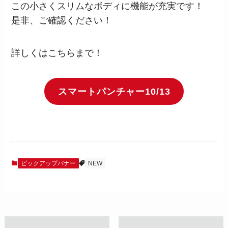
この小さくスリムなボディに機能が充実です！
是非、ご確認ください！
詳しくはこちらまで！
スマートパンチャー10/13
ピックアップバナー
NEW