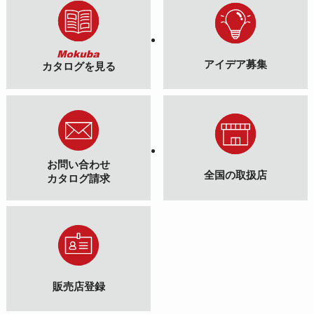
アイデア募集
カタログを見る
お問い合わせ
全国の取扱店
カタログ請求
販売店登録