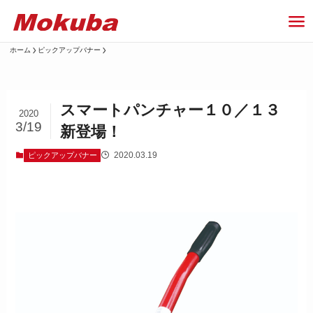
ホーム
ピックアップバナー
スマートパンチャー１０／１３
2020
3/19
新登場！
2020.03.19
ピックアップバナー