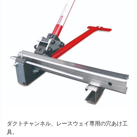
ダクトチャンネル、レースウェイ専用の穴あけ工
具。