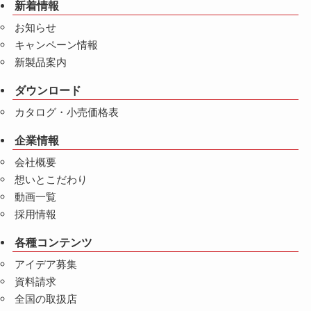
新着情報
お知らせ
キャンペーン情報
新製品案内
ダウンロード
カタログ・小売価格表
企業情報
会社概要
想いとこだわり
動画一覧
採用情報
各種コンテンツ
アイデア募集
資料請求
全国の取扱店