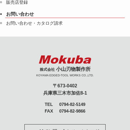
販売店登録
お問い合わせ
お問い合わせ・カタログ請求
小山刃物製作所
株式会社
KOYAMA EDGED-TOOL WORKS CO.,LTD.
〒673-0402
兵庫県三木市加佐8-1
TEL
0794-82-5149
FAX
0794-82-9866