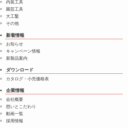
内装工具
園芸工具
大工鑿
その他
新着情報
お知らせ
キャンペーン情報
新製品案内
ダウンロード
カタログ・小売価格表
企業情報
会社概要
想いとこだわり
動画一覧
採用情報