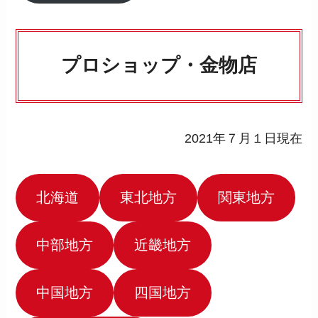
プロショップ・金物店
2021年７月１日現在
北海道
東北地方
関東地方
中部地方
近畿地方
中国地方
四国地方