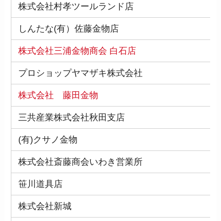
株式会社村孝ツールランド店
しんたな(有）佐藤金物店
株式会社三浦金物商会 白石店
プロショップヤマザキ株式会社
株式会社 藤田金物
三共産業株式会社秋田支店
(有)クサノ金物
株式会社斎藤商会いわき営業所
笹川道具店
株式会社新城