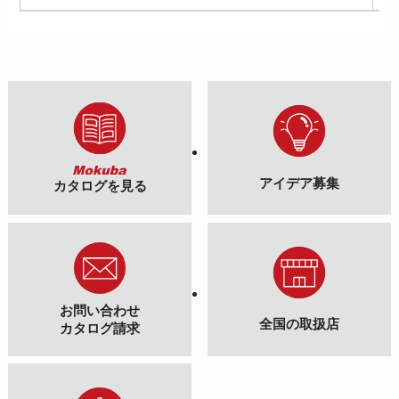
アイデア募集
カタログを見る
お問い合わせ
全国の取扱店
カタログ請求