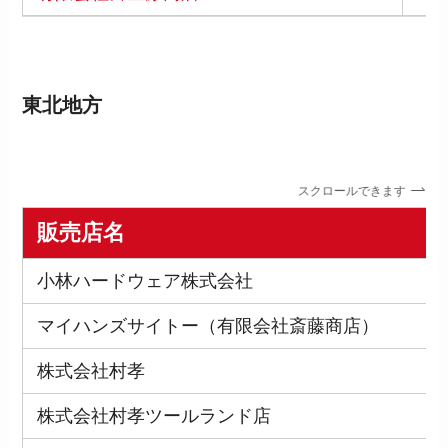
東北地方
スクロールできます
販売店名
小林ハードウェア株式会社
マイハンズサイトー（有限会社斎藤商店）
株式会社村孝
株式会社村孝ツールランド店