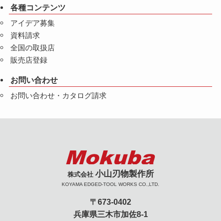
各種コンテンツ
アイデア募集
資料請求
全国の取扱店
販売店登録
お問い合わせ
お問い合わせ・カタログ請求
小山刃物製作所
株式会社
KOYAMA EDGED-TOOL WORKS CO.,LTD.
〒673-0402
兵庫県三木市加佐8-1