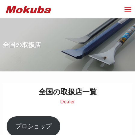
ホーム
各種コンテンツ
全国の取扱店
全国の取扱店
全国の取扱店一覧
Dealer
プロショップ