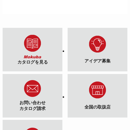
アイデア募集
カタログを見る
お問い合わせ
全国の取扱店
カタログ請求