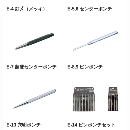
E-4 釘〆（メッキ）
E-5,6 センターポンチ
E-7 超硬センターポンチ
E-8,9 ピンポンチ
E-13 穴明ポンチ
E-14 ピンポンチセット