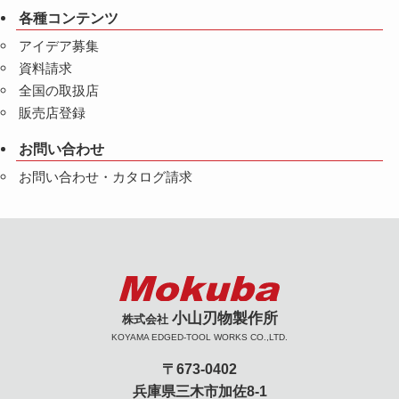
各種コンテンツ
アイデア募集
資料請求
全国の取扱店
販売店登録
お問い合わせ
お問い合わせ・カタログ請求
小山刃物製作所
株式会社
KOYAMA EDGED-TOOL WORKS CO.,LTD.
〒673-0402
兵庫県三木市加佐8-1