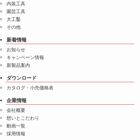
内装工具
園芸工具
大工鑿
その他
新着情報
お知らせ
キャンペーン情報
新製品案内
ダウンロード
カタログ・小売価格表
企業情報
会社概要
想いとこだわり
動画一覧
採用情報