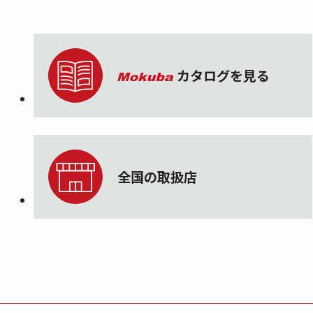
カタログを見る
全国の取扱店