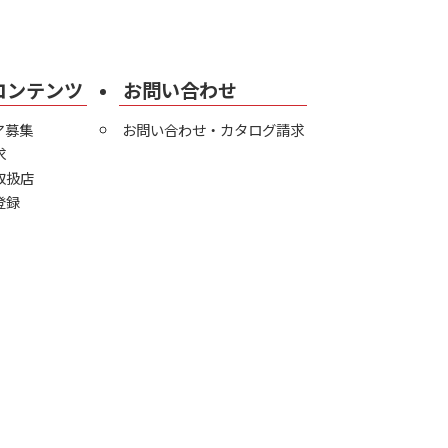
コンテンツ
お問い合わせ
ア募集
お問い合わせ・カタログ請求
求
取扱店
登録