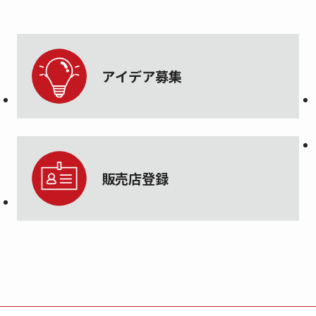
アイデア募集
販売店登録