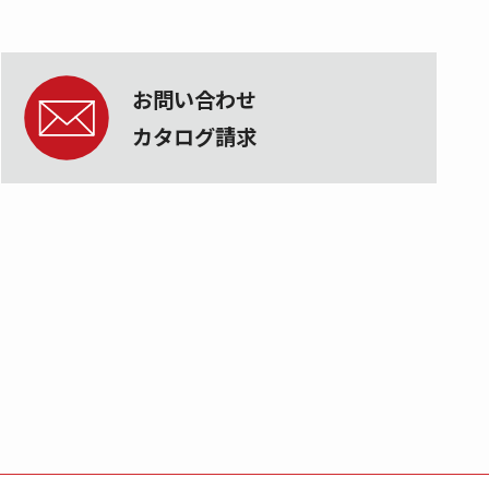
お問い合わせ
カタログ請求