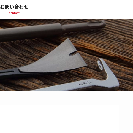
お問い合わせ
contact