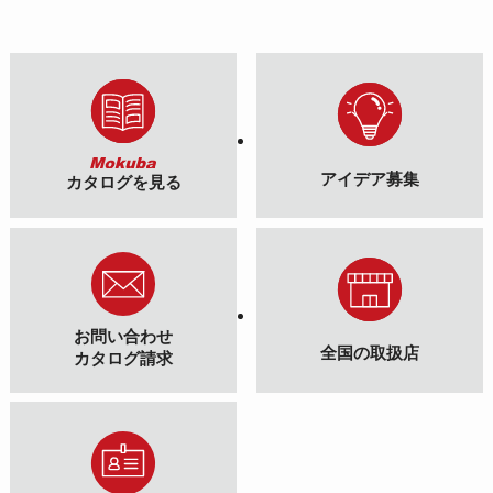
アイデア募集
カタログを見る
お問い合わせ
全国の取扱店
カタログ請求