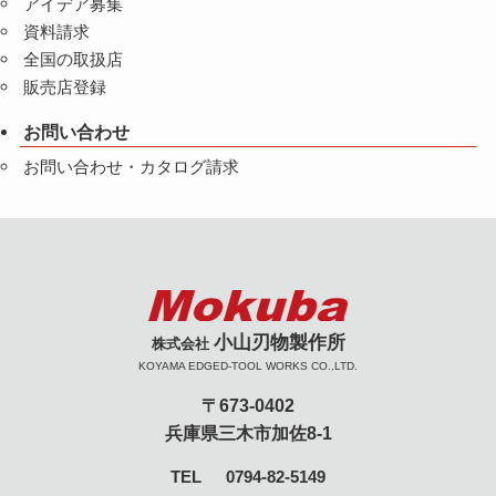
アイデア募集
資料請求
全国の取扱店
販売店登録
お問い合わせ
お問い合わせ・カタログ請求
小山刃物製作所
株式会社
KOYAMA EDGED-TOOL WORKS CO.,LTD.
〒673-0402
兵庫県三木市加佐8-1
TEL
0794-82-5149