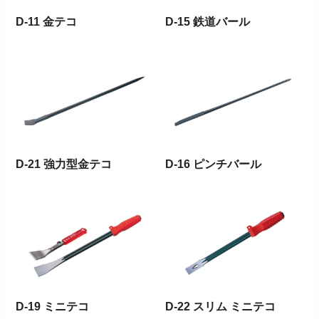
D-11 金テコ
D-15 鉄道バール
D-21 強力型金テコ
D-16 ピンチバール
D-19 ミニテコ
D-22 スリム ミニテコ