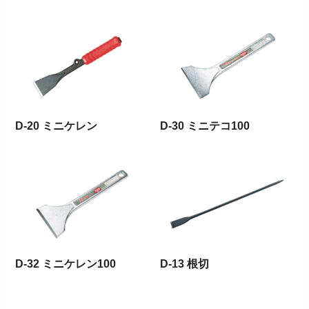
D-20 ミニケレン
D-30 ミニテコ100
D-32 ミニケレン100
D-13 根切