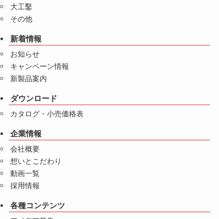
大工鑿
その他
新着情報
お知らせ
キャンペーン情報
新製品案内
ダウンロード
カタログ・小売価格表
企業情報
会社概要
想いとこだわり
動画一覧
採用情報
各種コンテンツ