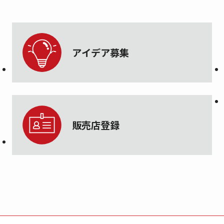
アイデア募集
販売店登録