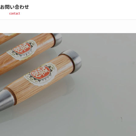
お問い合わせ
contact