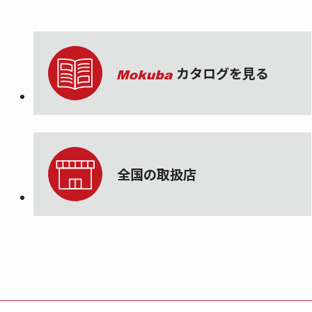
カタログを見る
全国の取扱店