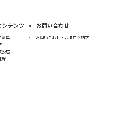
コンテンツ
お問い合わせ
ア募集
お問い合わせ・カタログ請求
求
取扱店
登録