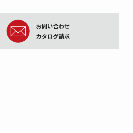
お問い合わせ
カタログ請求