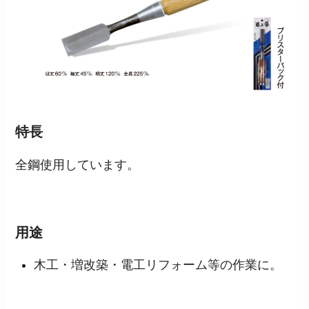
特長
全鋼使用しています。
用途
木工・増改築・電工リフォーム等の作業に。