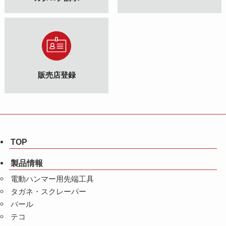
販売店登録
TOP
製品情報
電動ハンマー用先端工具
タガネ・スクレーパー
バール
テコ