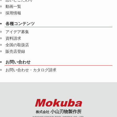
動画一覧
採用情報
各種コンテンツ
アイデア募集
資料請求
全国の取扱店
販売店登録
お問い合わせ
お問い合わせ・カタログ請求
小山刃物製作所
株式会社