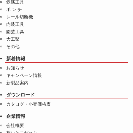
鉄筋工具
ポ ン チ
レール切断機
内装工具
園芸工具
大工鑿
その他
新着情報
お知らせ
キャンペーン情報
新製品案内
ダウンロード
カタログ・小売価格表
企業情報
会社概要
想いとこだわり