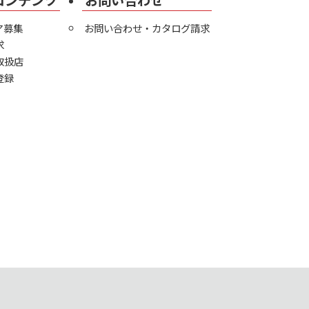
コンテンツ
お問い合わせ
ア募集
お問い合わせ・カタログ請求
求
取扱店
登録