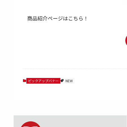
商品紹介ページはこちら！
ピックアップバナー
NEW