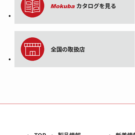
カタログを見る
全国の取扱店