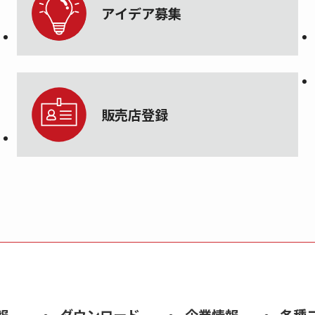
アイデア募集
販売店登録