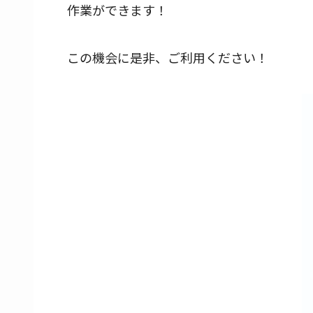
作業ができます！
この機会に是非、ご利用ください！