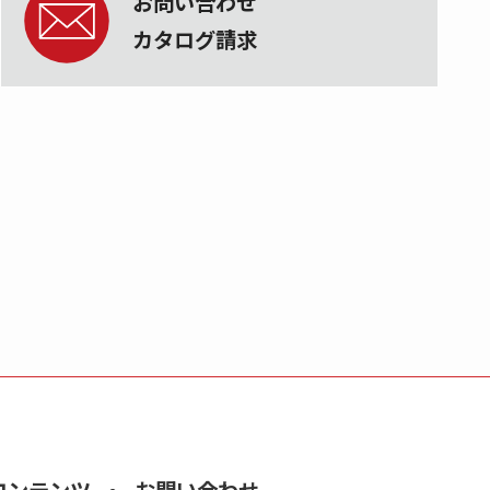
お問い合わせ
カタログ請求