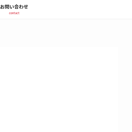
お問い合わせ
contact