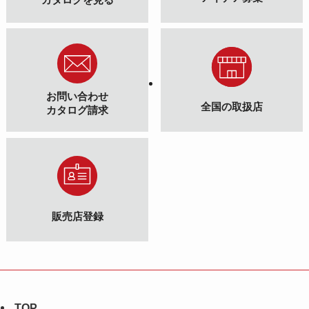
お問い合わせ
全国の取扱店
カタログ請求
販売店登録
TOP