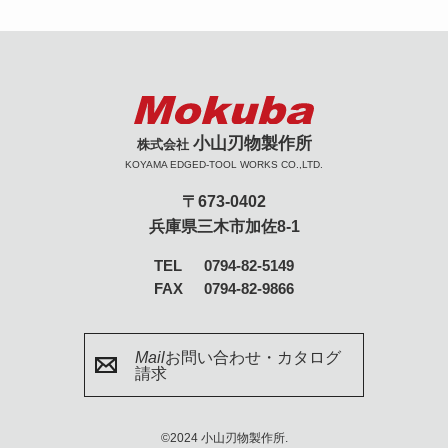
小山刃物製作所
株式会社
KOYAMA EDGED-TOOL WORKS CO.,LTD.
〒673-0402
兵庫県三木市加佐8-1
TEL
0794-82-5149
FAX
0794-82-9866
Mail
お問い合わせ・カタログ
請求
©2024 小山刃物製作所.