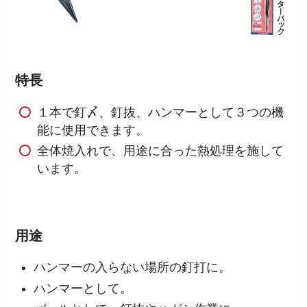
特長
１本で釘〆、釘抜、ハンマーとして３つの機
能に使用できます。
全体焼入れで、用途に合った熱処理を施して
います。
用途
ハンマーの入らない場所の釘打に。
ハンマーとして。