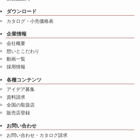
ダウンロード
カタログ・小売価格表
企業情報
会社概要
想いとこだわり
動画一覧
採用情報
各種コンテンツ
アイデア募集
資料請求
全国の取扱店
販売店登録
お問い合わせ
お問い合わせ・カタログ請求