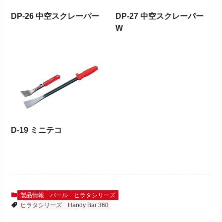
DP-26 中空スクレーパー
DP-27 中空スクレーパー
W
D-19 ミニテコ
製品情報
バール
ヒラタシリーズ
ヒラタシリーズ
Handy Bar 360