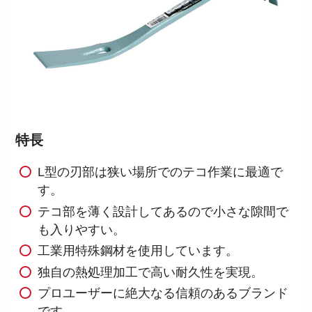
特長
L型の刃部は狭い場所でのテコ作業に最適で
す。
テコ部を薄く設計してあるので小さな隙間で
も入りやすい。
工業用特殊鋼材を使用しています。
独自の熱処理加工で高い耐久性を実現。
プロユーザーに絶大なる信頼のあるブランド
です。