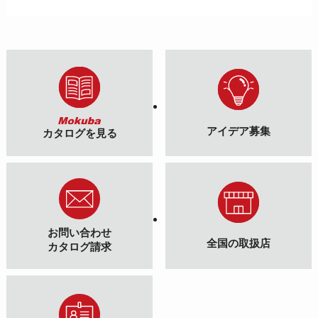
アイデア募集
カタログを見る
お問い合わせ
全国の取扱店
カタログ請求