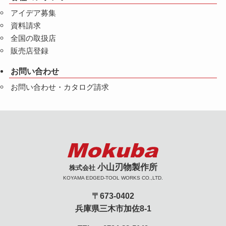
アイデア募集
資料請求
全国の取扱店
販売店登録
お問い合わせ
お問い合わせ・カタログ請求
小山刃物製作所
株式会社
KOYAMA EDGED-TOOL WORKS CO.,LTD.
〒673-0402
兵庫県三木市加佐8-1