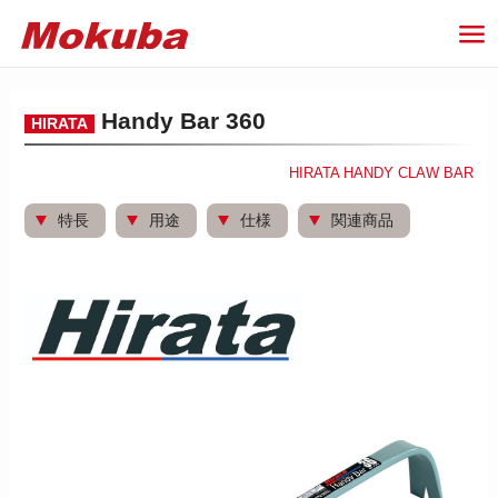
Handy Bar 360
HIRATA
HIRATA HANDY CLAW BAR
特長
用途
仕様
関連商品