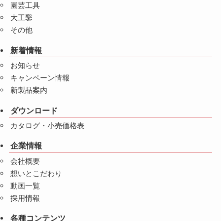
園芸工具
大工鑿
その他
新着情報
お知らせ
キャンペーン情報
新製品案内
ダウンロード
カタログ・小売価格表
企業情報
会社概要
想いとこだわり
動画一覧
採用情報
各種コンテンツ