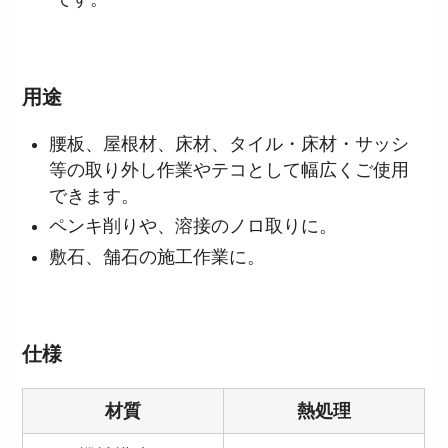
用途
腰板、屋根材、床材、タイル・床材・サッシ
等の取り外し作業やテコとして幅広くご使用
できます。
ペンキ削りや、溶接のノロ取りに。
敷石、舗石の施工作業に。
仕様
材質
熱処理