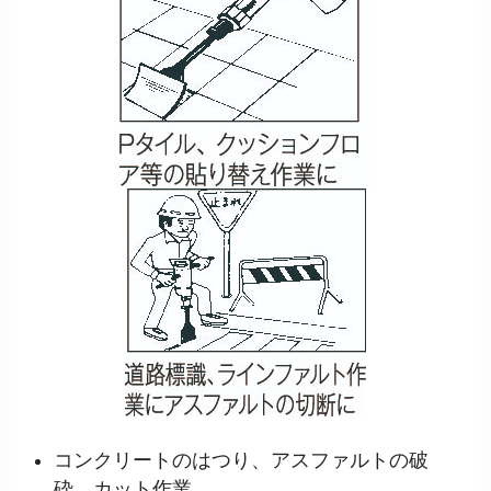
コンクリートのはつり、アスファルトの破
砕、カット作業。