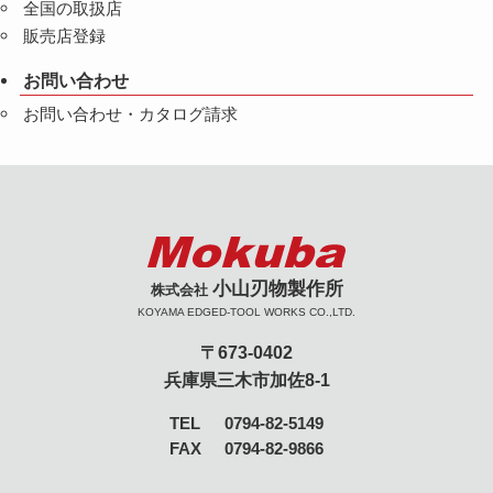
全国の取扱店
販売店登録
お問い合わせ
お問い合わせ・カタログ請求
小山刃物製作所
株式会社
KOYAMA EDGED-TOOL WORKS CO.,LTD.
〒673-0402
兵庫県三木市加佐8-1
TEL
0794-82-5149
FAX
0794-82-9866