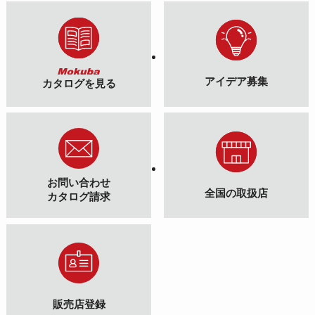
アイデア募集
カタログを見る
お問い合わせ
全国の取扱店
カタログ請求
販売店登録