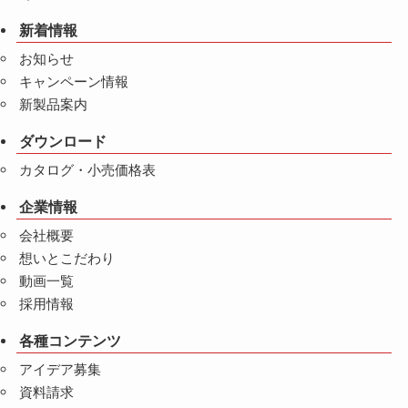
新着情報
お知らせ
キャンペーン情報
新製品案内
ダウンロード
カタログ・小売価格表
企業情報
会社概要
想いとこだわり
動画一覧
採用情報
各種コンテンツ
アイデア募集
資料請求