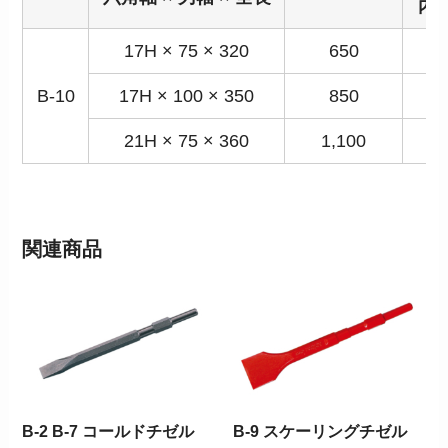
内
17H × 75 × 320
650
6
B-10
17H × 100 × 350
850
4
21H × 75 × 360
1,100
1
関連商品
B-2 B-7 コールドチゼル
B-9 スケーリングチゼル