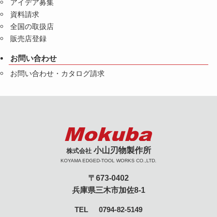
アイデア募集
資料請求
全国の取扱店
販売店登録
お問い合わせ
お問い合わせ・カタログ請求
小山刃物製作所
株式会社
KOYAMA EDGED-TOOL WORKS CO.,LTD.
〒673-0402
兵庫県三木市加佐8-1
TEL
0794-82-5149