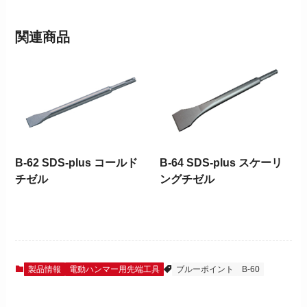
関連商品
B-62 SDS-plus コールド
B-64 SDS-plus スケーリ
チゼル
ングチゼル
製品情報
電動ハンマー用先端工具
ブルーポイント
B-60