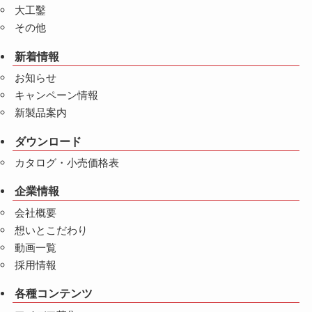
大工鑿
その他
新着情報
お知らせ
キャンペーン情報
新製品案内
ダウンロード
カタログ・小売価格表
企業情報
会社概要
想いとこだわり
動画一覧
採用情報
各種コンテンツ