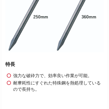
特長
強力な破砕力で、効率良い作業が可能。
耐摩耗性にすぐれた特殊鋼を熱処理している
ので長持ち。