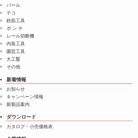
バール
テコ
鉄筋工具
ポ ン チ
レール切断機
内装工具
園芸工具
大工鑿
その他
新着情報
お知らせ
キャンペーン情報
新製品案内
ダウンロード
カタログ・小売価格表