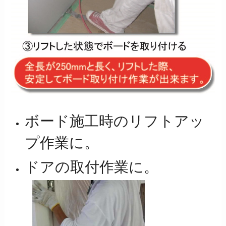
ボード施工時のリフトアッ
プ作業に。
ドアの取付作業に。