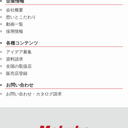
企業情報
会社概要
想いとこだわり
動画一覧
採用情報
各種コンテンツ
アイデア募集
資料請求
全国の取扱店
販売店登録
お問い合わせ
お問い合わせ・カタログ請求