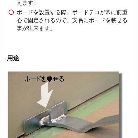
えます。
ボードを設置する際、ボードテコが常に前重
心で固定されるので、安易にボードを載せる
事が出来ます。
用途