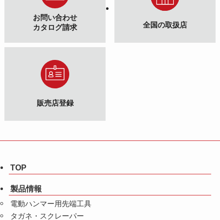
お問い合わせ
全国の取扱店
カタログ請求
販売店登録
TOP
製品情報
電動ハンマー用先端工具
タガネ・スクレーパー