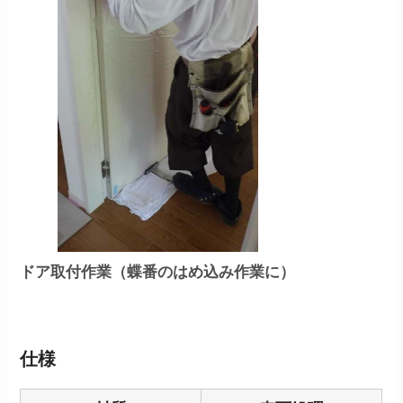
ドア取付作業（蝶番のはめ込み作業に）
仕様