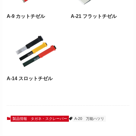
A-9 カットチゼル
A-21 フラットチゼル
A-14 スロットチゼル
製品情報
タガネ・スクレーパー
A-20
万能ハツリ