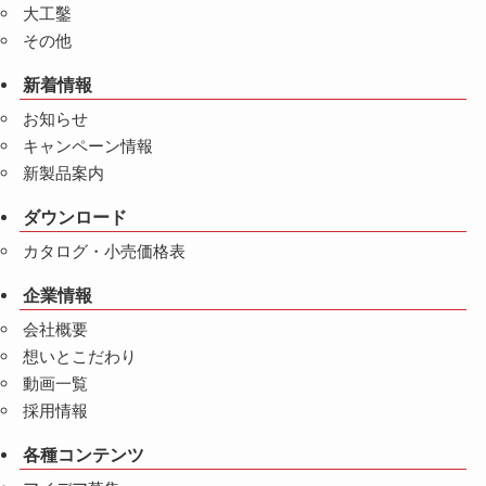
大工鑿
その他
新着情報
お知らせ
キャンペーン情報
新製品案内
ダウンロード
カタログ・小売価格表
企業情報
会社概要
想いとこだわり
動画一覧
採用情報
各種コンテンツ