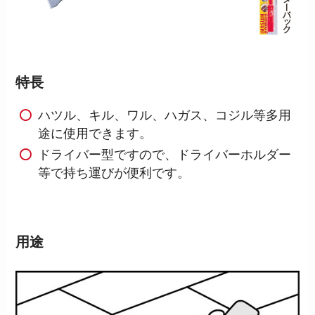
特長
ハツル、キル、ワル、ハガス、コジル等多用
途に使用できます。
ドライバー型ですので、ドライバーホルダー
等で持ち運びが便利です。
用途