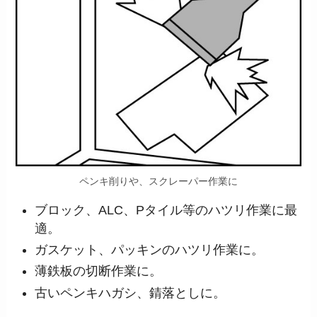
ペンキ削りや、スクレーパー作業に
ブロック、ALC、Pタイル等のハツリ作業に最
適。
ガスケット、パッキンのハツリ作業に。
薄鉄板の切断作業に。
古いペンキハガシ、錆落としに。