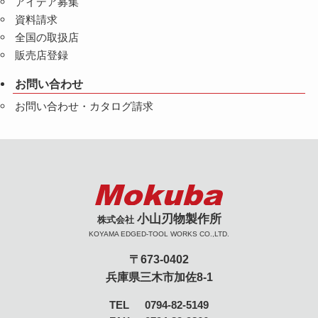
アイデア募集
資料請求
全国の取扱店
販売店登録
お問い合わせ
お問い合わせ・カタログ請求
小山刃物製作所
株式会社
KOYAMA EDGED-TOOL WORKS CO.,LTD.
〒673-0402
兵庫県三木市加佐8-1
TEL
0794-82-5149