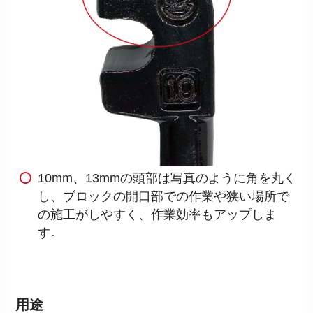
10mm、13mmの頭部は写真のように角を丸く
し、ブロックの開口部での作業や狭い場所で
の施工がしやすく、作業効率もアップしま
す。
用途