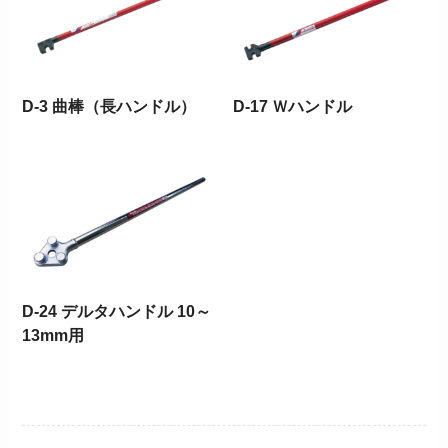
D-3 曲棒（長ハンドル）
D-17 Ｗハンドル
D-24 デルタハンドル 10～
13mm用