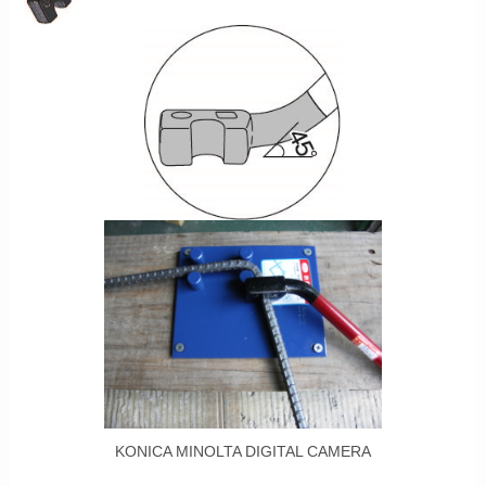
KONICA MINOLTA DIGITAL CAMERA