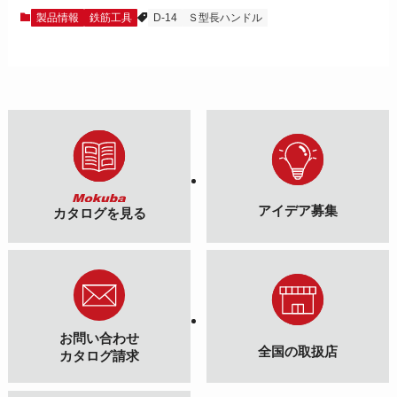
製品情報
鉄筋工具
D-14
Ｓ型長ハンドル
アイデア募集
カタログを見る
お問い合わせ
全国の取扱店
カタログ請求