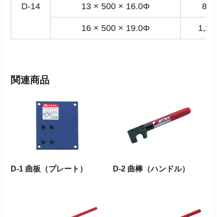
D-14
13 × 500 × 16.0Φ
890
16 × 500 × 19.0Φ
1,27
関連商品
D-1 曲板（プレート）
D-2 曲棒（ハンドル）