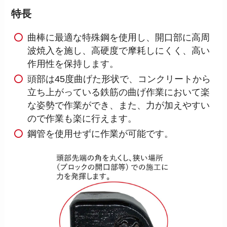
特長
曲棒に最適な特殊鋼を使用し、開口部に高周
波焼入を施し、高硬度で摩耗しにくく、高い
作用性を保持します。
頭部は45度曲げた形状で、コンクリートから
立ち上がっている鉄筋の曲げ作業において楽
な姿勢で作業ができ、また、力が加えやすい
ので作業も楽に行えます。
鋼管を使用せずに作業が可能です。