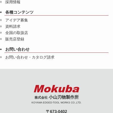
採用情報
各種コンテンツ
アイデア募集
資料請求
全国の取扱店
販売店登録
お問い合わせ
お問い合わせ・カタログ請求
小山刃物製作所
株式会社
KOYAMA EDGED-TOOL WORKS CO.,LTD.
〒673-0402