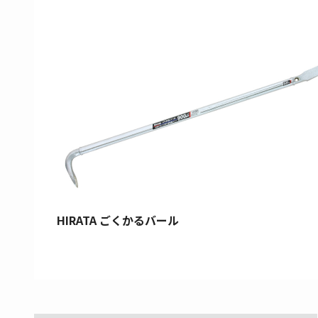
HIRATA ごくかるバール