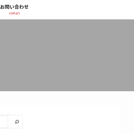
お問い合わせ
contact