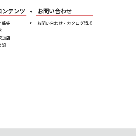
コンテンツ
お問い合わせ
ア募集
お問い合わせ・カタログ請求
求
取扱店
登録