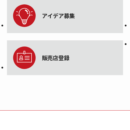
アイデア募集
販売店登録