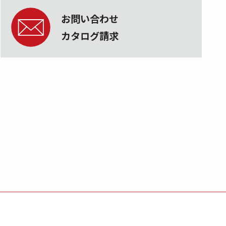
お問い合わせ
カタログ請求