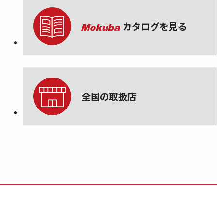
カタログを見る
全国の取扱店