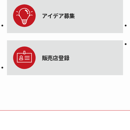
アイデア募集
販売店登録