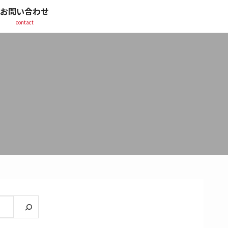
お問い合わせ
contact