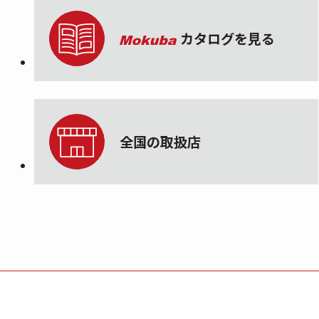
カタログを見る
全国の取扱店