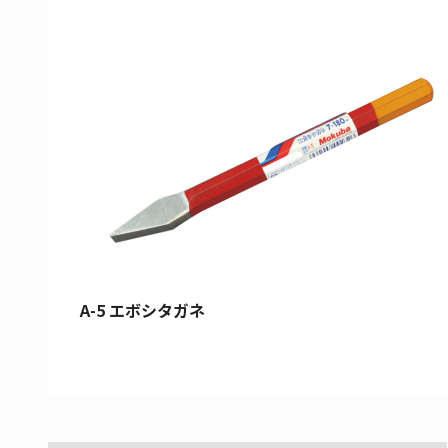
A-5 エボシタガネ