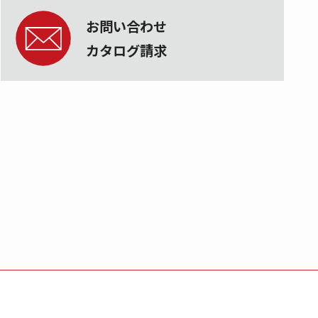
お問い合わせ
カタログ請求