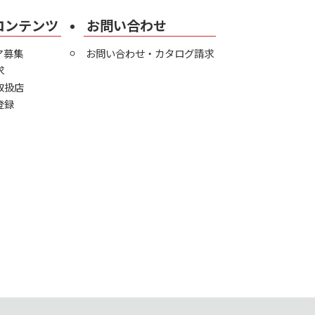
コンテンツ
お問い合わせ
ア募集
お問い合わせ・カタログ請求
求
取扱店
登録