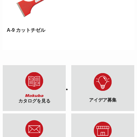
A-9 カットチゼル
アイデア募集
カタログを見る