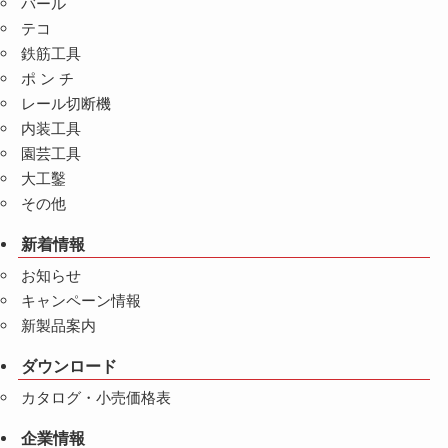
バール
テコ
鉄筋工具
ポ ン チ
レール切断機
内装工具
園芸工具
大工鑿
その他
新着情報
お知らせ
キャンペーン情報
新製品案内
ダウンロード
カタログ・小売価格表
企業情報