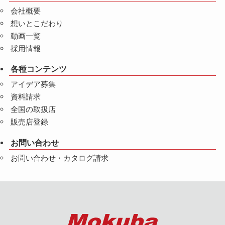
会社概要
想いとこだわり
動画一覧
採用情報
各種コンテンツ
アイデア募集
資料請求
全国の取扱店
販売店登録
お問い合わせ
お問い合わせ・カタログ請求