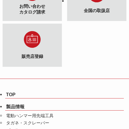
お問い合わせ
全国の取扱店
カタログ請求
販売店登録
TOP
製品情報
電動ハンマー用先端工具
タガネ・スクレーパー