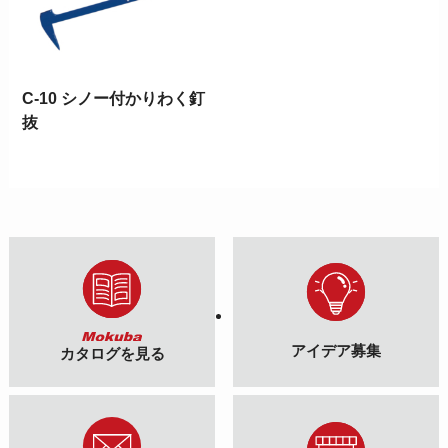
C-10 シノー付かりわく釘
抜
アイデア募集
カタログを見る