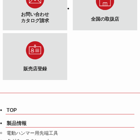
お問い合わせ
全国の取扱店
カタログ請求
販売店登録
TOP
製品情報
電動ハンマー用先端工具