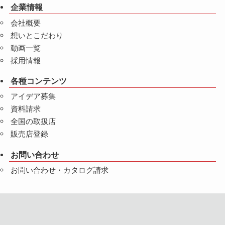
企業情報
会社概要
想いとこだわり
動画一覧
採用情報
各種コンテンツ
アイデア募集
資料請求
全国の取扱店
販売店登録
お問い合わせ
お問い合わせ・カタログ請求