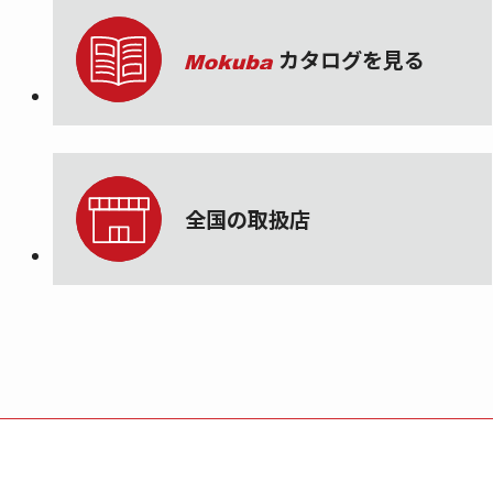
カタログを見る
全国の取扱店