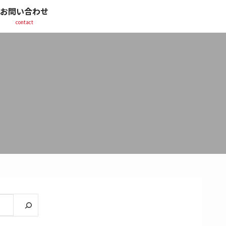
お問い合わせ
contact