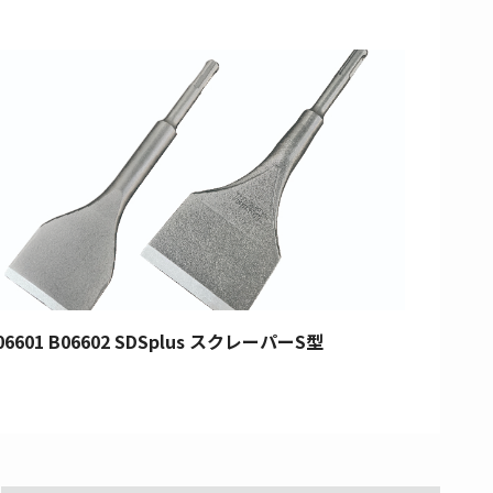
06601 B06602 SDSplus スクレーパーS型