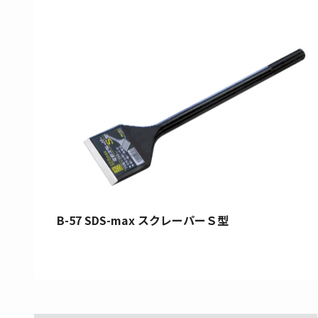
B-57 SDS-max スクレーパーＳ型