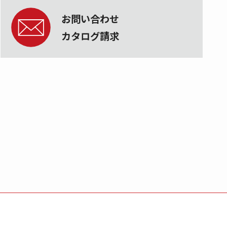
お問い合わせ
カタログ請求