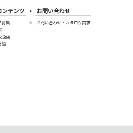
コンテンツ
お問い合わせ
ア募集
お問い合わせ・カタログ請求
求
取扱店
登録