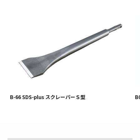
B-66 SDS-plus スクレーパーＳ型
B