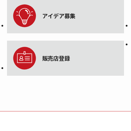
アイデア募集
販売店登録