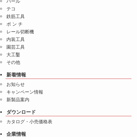
バール
テコ
鉄筋工具
ポ ン チ
レール切断機
内装工具
園芸工具
大工鑿
その他
新着情報
お知らせ
キャンペーン情報
新製品案内
ダウンロード
カタログ・小売価格表
企業情報