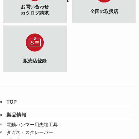
お問い合わせ
全国の取扱店
カタログ請求
販売店登録
TOP
製品情報
電動ハンマー用先端工具
タガネ・スクレーパー