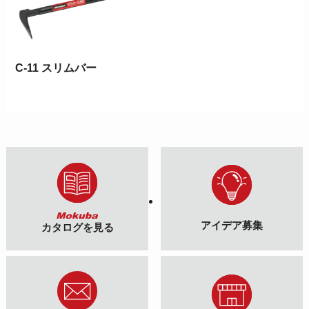
C-11 スリムバー
アイデア募集
カタログを見る