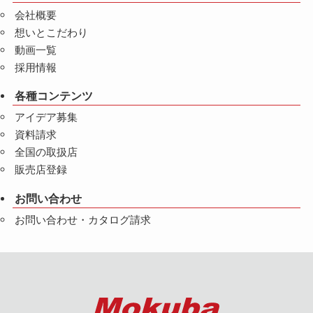
会社概要
想いとこだわり
動画一覧
採用情報
各種コンテンツ
アイデア募集
資料請求
全国の取扱店
販売店登録
お問い合わせ
お問い合わせ・カタログ請求