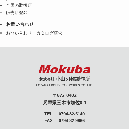
全国の取扱店
販売店登録
お問い合わせ
お問い合わせ・カタログ請求
小山刃物製作所
株式会社
KOYAMA EDGED-TOOL WORKS CO.,LTD.
〒673-0402
兵庫県三木市加佐8-1
TEL
0794-82-5149
FAX
0794-82-9866