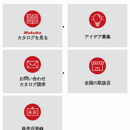
アイデア募集
カタログを見る
お問い合わせ
全国の取扱店
カタログ請求
販売店登録