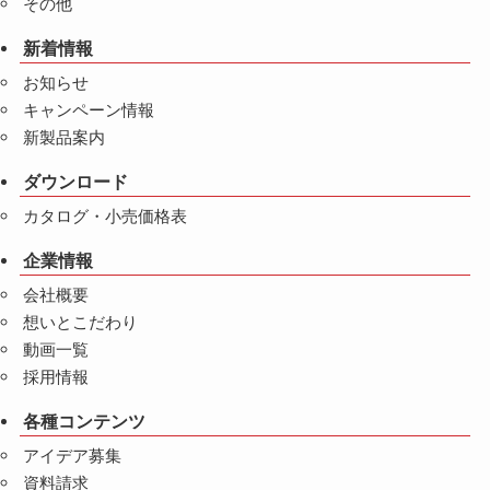
その他
新着情報
お知らせ
キャンペーン情報
新製品案内
ダウンロード
カタログ・小売価格表
企業情報
会社概要
想いとこだわり
動画一覧
採用情報
各種コンテンツ
アイデア募集
資料請求