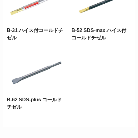
B-31 ハイス付コールドチ
B-52 SDS-max ハイス付
ゼル
コールドチゼル
B-62 SDS-plus コールド
チゼル