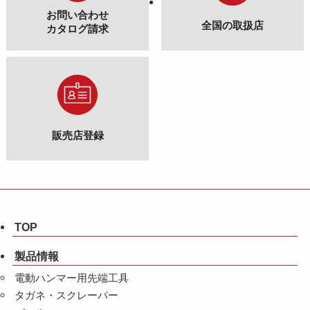
お問い合わせ
全国の取扱店
カタログ請求
販売店登録
TOP
製品情報
電動ハンマー用先端工具
タガネ・スクレーパー