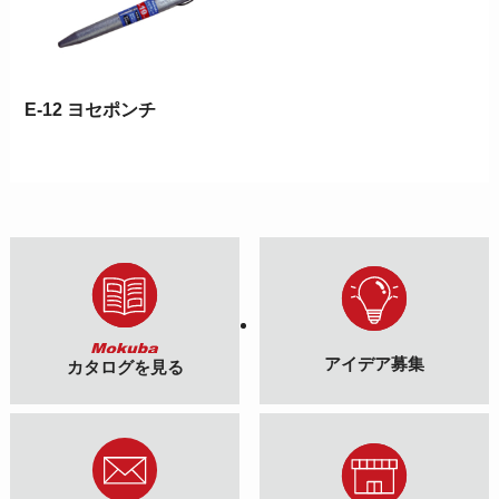
E-12 ヨセポンチ
アイデア募集
カタログを見る