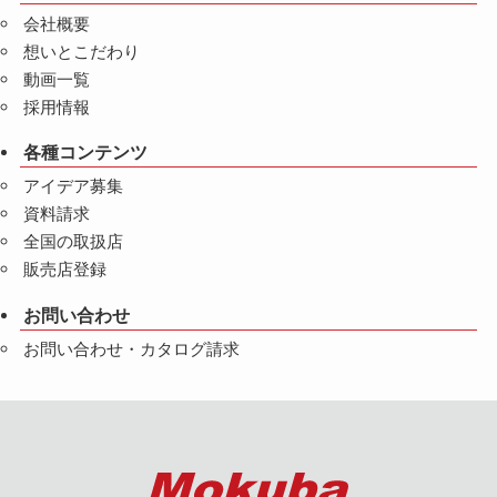
会社概要
想いとこだわり
動画一覧
採用情報
各種コンテンツ
アイデア募集
資料請求
全国の取扱店
販売店登録
お問い合わせ
お問い合わせ・カタログ請求