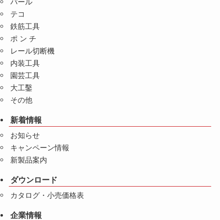
バール
テコ
鉄筋工具
ポ ン チ
レール切断機
内装工具
園芸工具
大工鑿
その他
新着情報
お知らせ
キャンペーン情報
新製品案内
ダウンロード
カタログ・小売価格表
企業情報