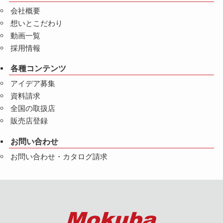
会社概要
想いとこだわり
動画一覧
採用情報
各種コンテンツ
アイデア募集
資料請求
全国の取扱店
販売店登録
お問い合わせ
お問い合わせ・カタログ請求