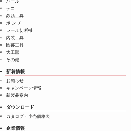
バール
テコ
鉄筋工具
ポ ン チ
レール切断機
内装工具
園芸工具
大工鑿
その他
新着情報
お知らせ
キャンペーン情報
新製品案内
ダウンロード
カタログ・小売価格表
企業情報