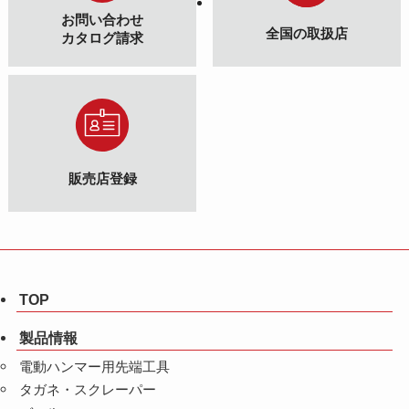
お問い合わせ
全国の取扱店
カタログ請求
販売店登録
TOP
製品情報
電動ハンマー用先端工具
タガネ・スクレーパー