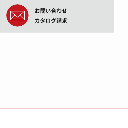
お問い合わせ
カタログ請求