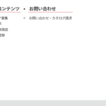
コンテンツ
お問い合わせ
ア募集
お問い合わせ・カタログ請求
求
取扱店
登録