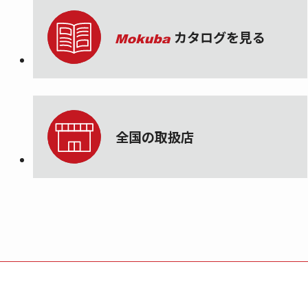
カタログを見る
全国の取扱店