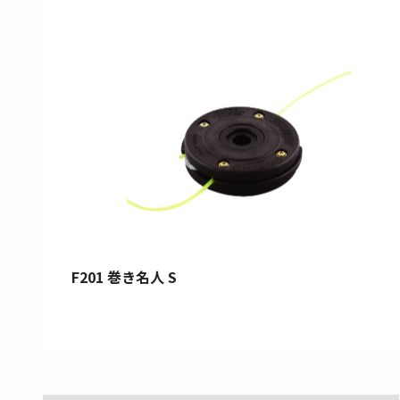
F201 巻き名人 S