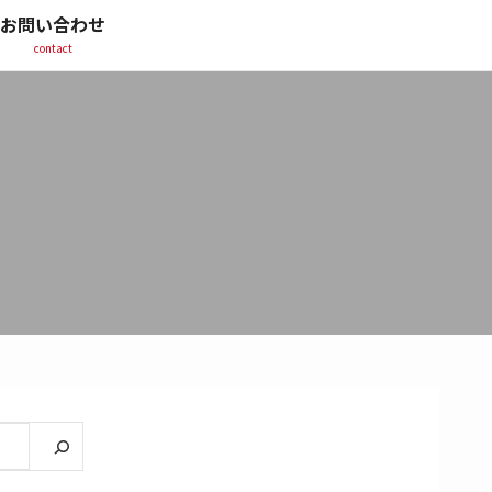
お問い合わせ
contact