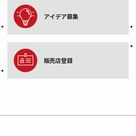
アイデア募集
販売店登録