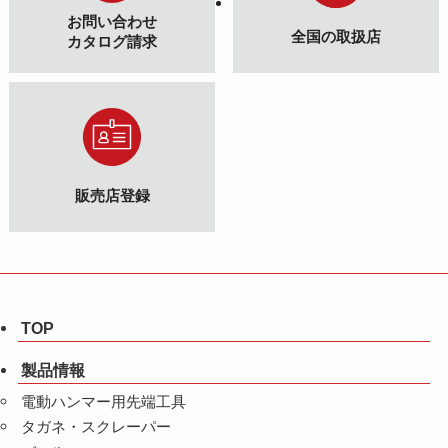
お問い合わせ
全国の取扱店
カタログ請求
販売店登録
TOP
製品情報
電動ハンマー用先端工具
タガネ・スクレーパー