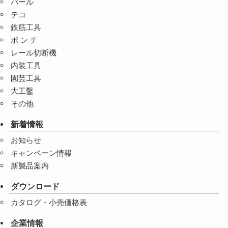
バール
テコ
鉄筋工具
ポ ン チ
レール切断機
内装工具
園芸工具
大工鑿
その他
新着情報
お知らせ
キャンペーン情報
新製品案内
ダウンロード
カタログ・小売価格表
企業情報