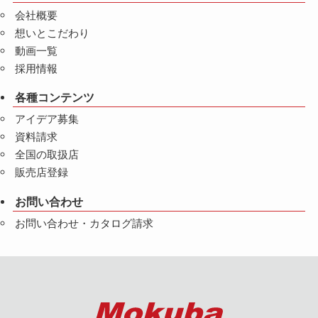
会社概要
想いとこだわり
動画一覧
採用情報
各種コンテンツ
アイデア募集
資料請求
全国の取扱店
販売店登録
お問い合わせ
お問い合わせ・カタログ請求