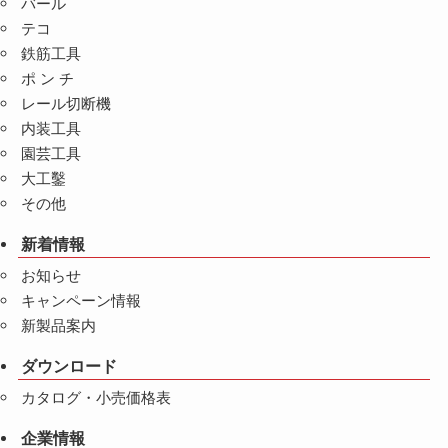
バール
テコ
鉄筋工具
ポ ン チ
レール切断機
内装工具
園芸工具
大工鑿
その他
新着情報
お知らせ
キャンペーン情報
新製品案内
ダウンロード
カタログ・小売価格表
企業情報