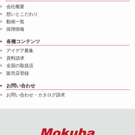
会社概要
想いとこだわり
動画一覧
採用情報
各種コンテンツ
アイデア募集
資料請求
全国の取扱店
販売店登録
お問い合わせ
お問い合わせ・カタログ請求