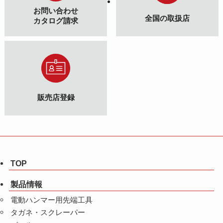
お問い合わせ
全国の取扱店
カタログ請求
販売店登録
TOP
製品情報
電動ハンマー用先端工具
タガネ・スクレーパー