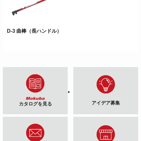
D-3 曲棒（長ハンドル）
アイデア募集
カタログを見る