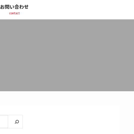
お問い合わせ
contact