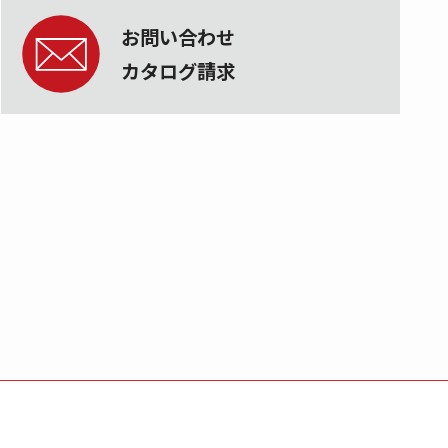
お問い合わせ
カタログ請求