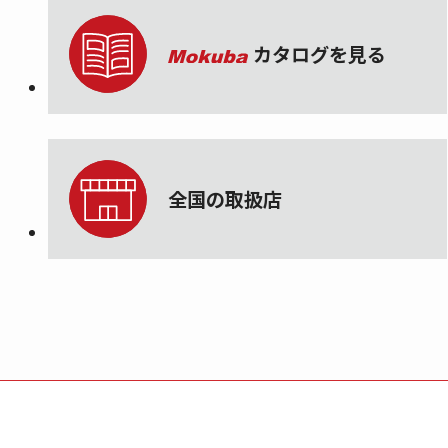
カタログを見る
全国の取扱店