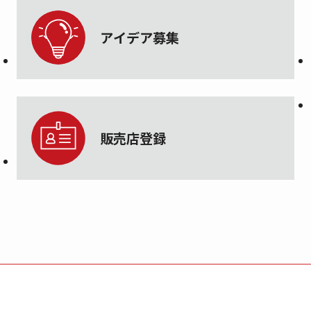
アイデア募集
販売店登録