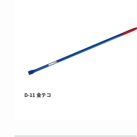
D-11 金テコ