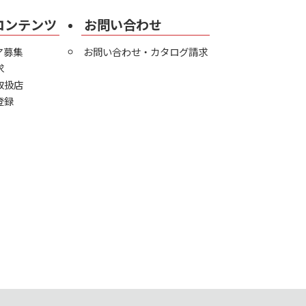
コンテンツ
お問い合わせ
ア募集
お問い合わせ・カタログ請求
求
取扱店
登録