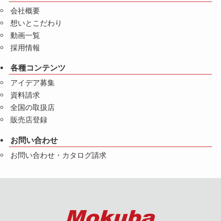
会社概要
想いとこだわり
動画一覧
採用情報
各種コンテンツ
アイデア募集
資料請求
全国の取扱店
販売店登録
お問い合わせ
お問い合わせ・カタログ請求