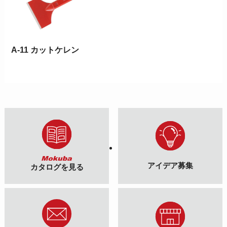
A-11 カットケレン
アイデア募集
カタログを見る