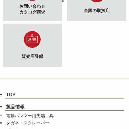
お問い合わせ
全国の取扱店
カタログ請求
販売店登録
TOP
製品情報
電動ハンマー用先端工具
タガネ・スクレーパー