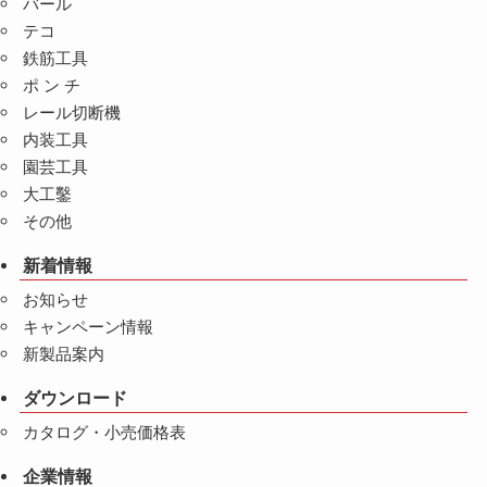
バール
テコ
鉄筋工具
ポ ン チ
レール切断機
内装工具
園芸工具
大工鑿
その他
新着情報
お知らせ
キャンペーン情報
新製品案内
ダウンロード
カタログ・小売価格表
企業情報