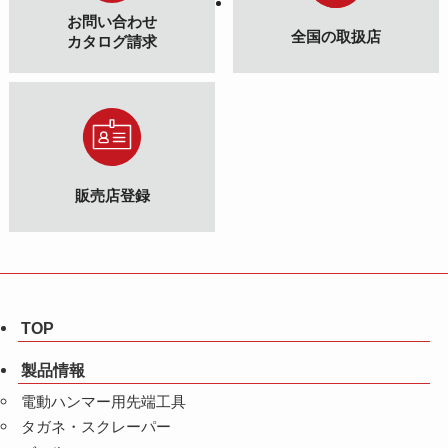
お問い合わせ
全国の取扱店
カタログ請求
販売店登録
TOP
製品情報
電動ハンマー用先端工具
タガネ・スクレーパー