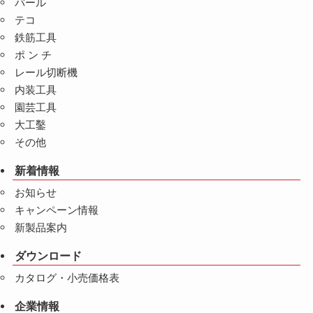
バール
テコ
鉄筋工具
ポ ン チ
レール切断機
内装工具
園芸工具
大工鑿
その他
新着情報
お知らせ
キャンペーン情報
新製品案内
ダウンロード
カタログ・小売価格表
企業情報