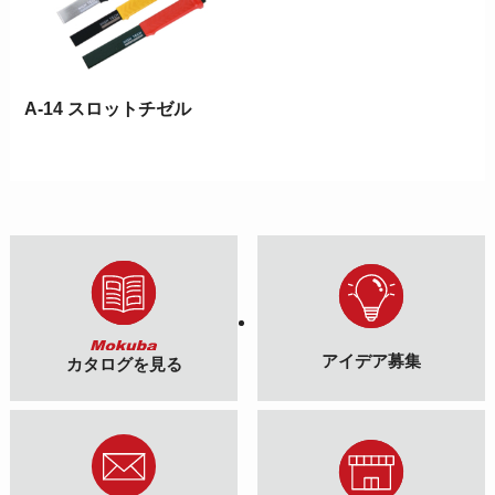
A-14 スロットチゼル
アイデア募集
カタログを見る