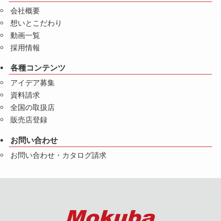
会社概要
想いとこだわり
動画一覧
採用情報
各種コンテンツ
アイデア募集
資料請求
全国の取扱店
販売店登録
お問い合わせ
お問い合わせ・カタログ請求