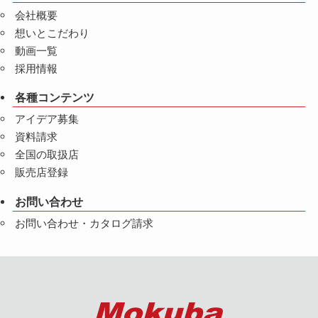
会社概要
想いとこだわり
動画一覧
採用情報
各種コンテンツ
アイデア募集
資料請求
全国の取扱店
販売店登録
お問い合わせ
お問い合わせ・カタログ請求