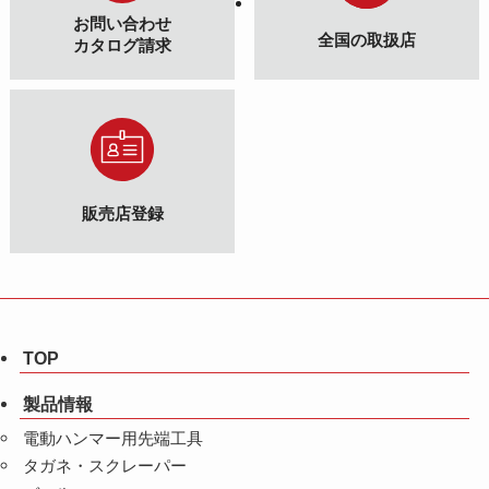
お問い合わせ
全国の取扱店
カタログ請求
販売店登録
TOP
製品情報
電動ハンマー用先端工具
タガネ・スクレーパー