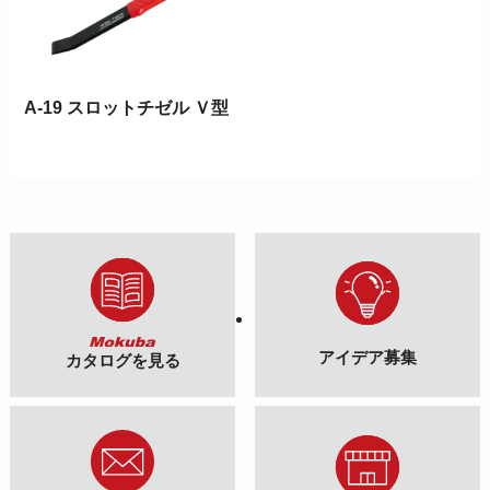
A-19 スロットチゼル Ｖ型
アイデア募集
カタログを見る