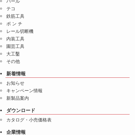
バール
テコ
鉄筋工具
ポ ン チ
レール切断機
内装工具
園芸工具
大工鑿
その他
新着情報
お知らせ
キャンペーン情報
新製品案内
ダウンロード
カタログ・小売価格表
企業情報