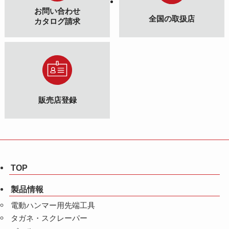
お問い合わせ
全国の取扱店
カタログ請求
販売店登録
TOP
製品情報
電動ハンマー用先端工具
タガネ・スクレーパー