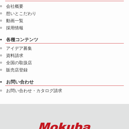
会社概要
想いとこだわり
動画一覧
採用情報
各種コンテンツ
アイデア募集
資料請求
全国の取扱店
販売店登録
お問い合わせ
お問い合わせ・カタログ請求