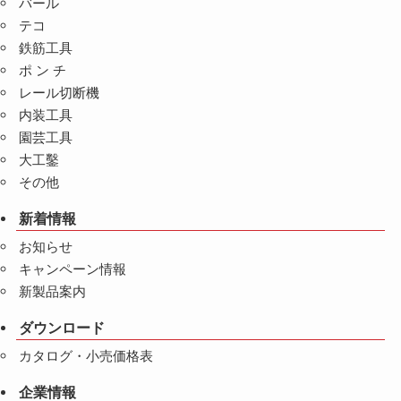
バール
テコ
鉄筋工具
ポ ン チ
レール切断機
内装工具
園芸工具
大工鑿
その他
新着情報
お知らせ
キャンペーン情報
新製品案内
ダウンロード
カタログ・小売価格表
企業情報