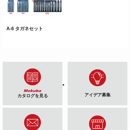
A-6 タガネセット
アイデア募集
カタログを見る