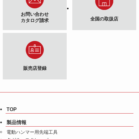
お問い合わせ
全国の取扱店
カタログ請求
販売店登録
TOP
製品情報
電動ハンマー用先端工具