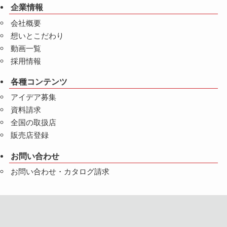
企業情報
会社概要
想いとこだわり
動画一覧
採用情報
各種コンテンツ
アイデア募集
資料請求
全国の取扱店
販売店登録
お問い合わせ
お問い合わせ・カタログ請求