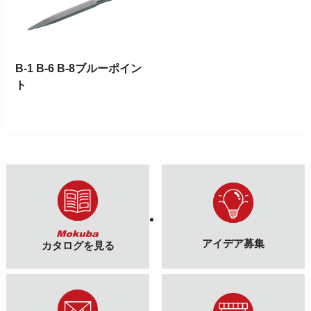
B-1 B-6 B-8ブルーポイン
ト
アイデア募集
カタログを見る