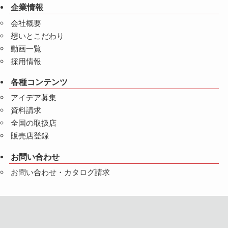
企業情報
会社概要
想いとこだわり
動画一覧
採用情報
各種コンテンツ
アイデア募集
資料請求
全国の取扱店
販売店登録
お問い合わせ
お問い合わせ・カタログ請求