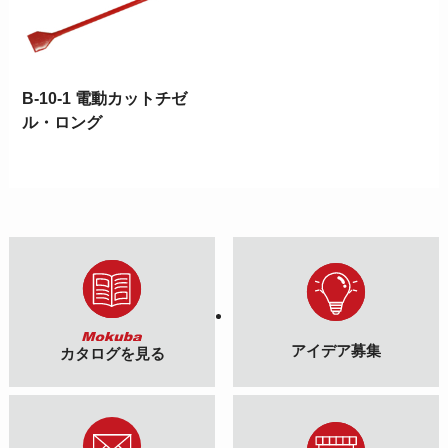
B-10-1 電動カットチゼ
ル・ロング
アイデア募集
カタログを見る