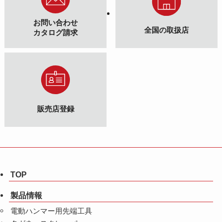
お問い合わせ
全国の取扱店
カタログ請求
販売店登録
TOP
製品情報
電動ハンマー用先端工具