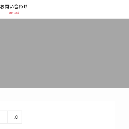
お問い合わせ
contact