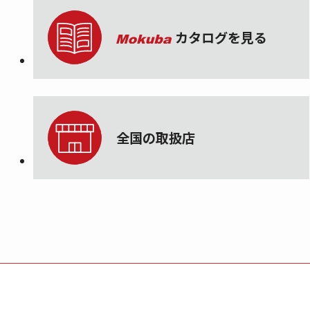
カタログを見る
全国の取扱店