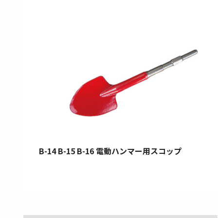
B-14 B-15 B-16 電動ハンマー用スコップ