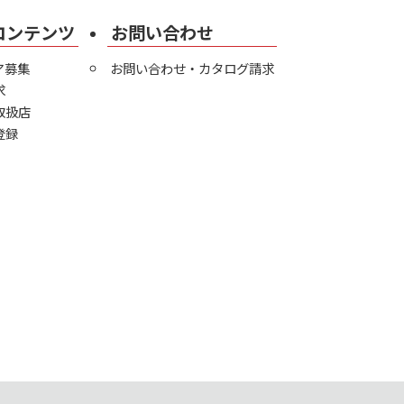
コンテンツ
お問い合わせ
ア募集
お問い合わせ・カタログ請求
求
取扱店
登録