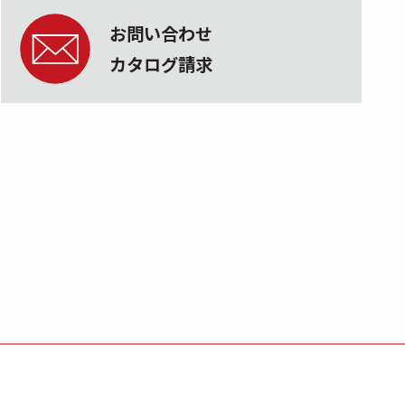
お問い合わせ
カタログ請求