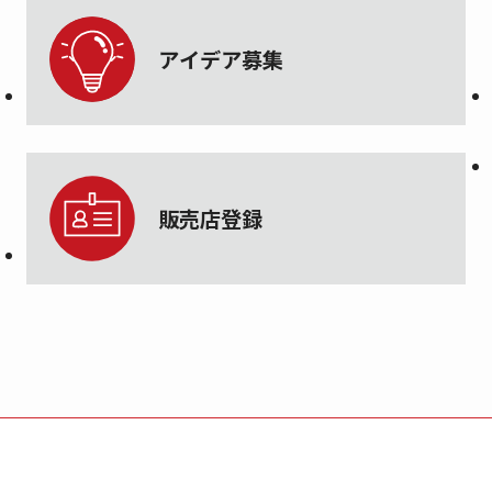
アイデア募集
販売店登録