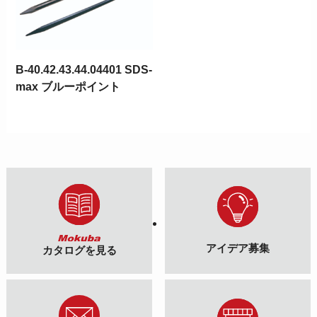
B-40.42.43.44.04401 SDS-
max ブルーポイント
アイデア募集
カタログを見る