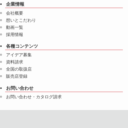
企業情報
会社概要
想いとこだわり
動画一覧
採用情報
各種コンテンツ
アイデア募集
資料請求
全国の取扱店
販売店登録
お問い合わせ
お問い合わせ・カタログ請求