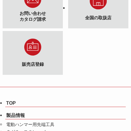
お問い合わせ
全国の取扱店
カタログ請求
販売店登録
TOP
製品情報
電動ハンマー用先端工具