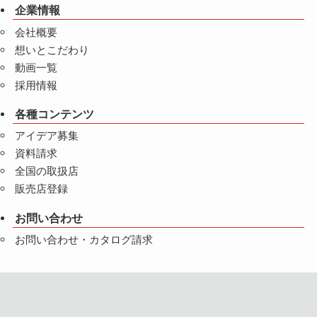
企業情報
会社概要
想いとこだわり
動画一覧
採用情報
各種コンテンツ
アイデア募集
資料請求
全国の取扱店
販売店登録
お問い合わせ
お問い合わせ・カタログ請求