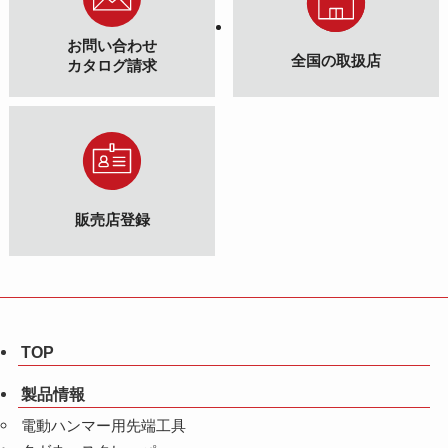
お問い合わせ
全国の取扱店
カタログ請求
販売店登録
TOP
製品情報
電動ハンマー用先端工具