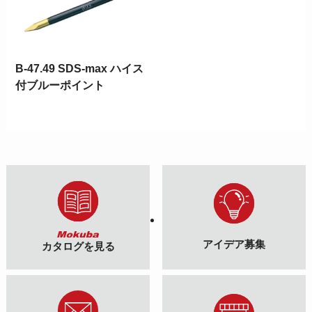
B-47.49 SDS-max ハイス
付ブルーポイント
アイデア募集
カタログを見る