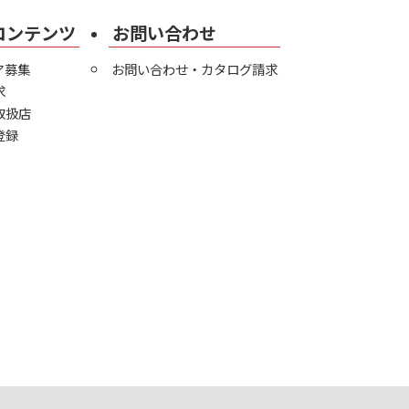
コンテンツ
お問い合わせ
ア募集
お問い合わせ・カタログ請求
求
取扱店
登録