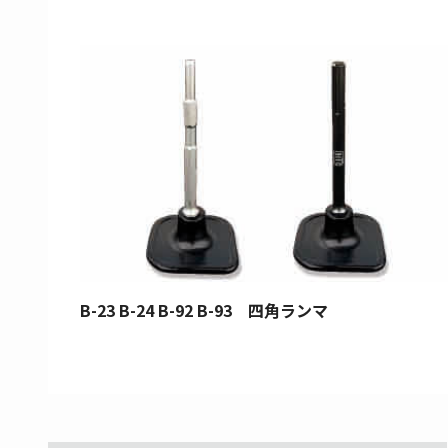
B-23 B-24 B-92 B-93 四角ランマ