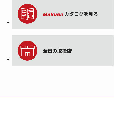
カタログを見る
全国の取扱店