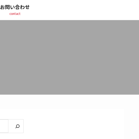
お問い合わせ
contact