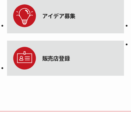
アイデア募集
販売店登録