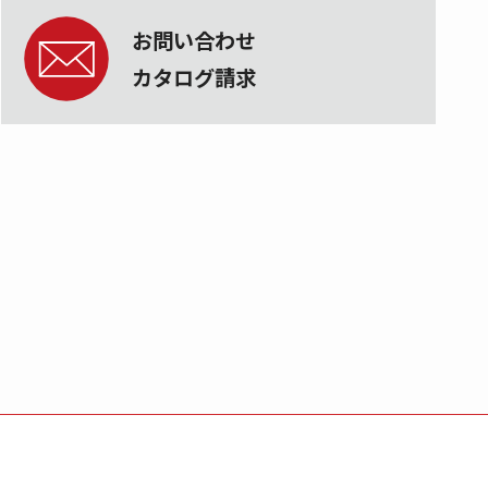
お問い合わせ
カタログ請求