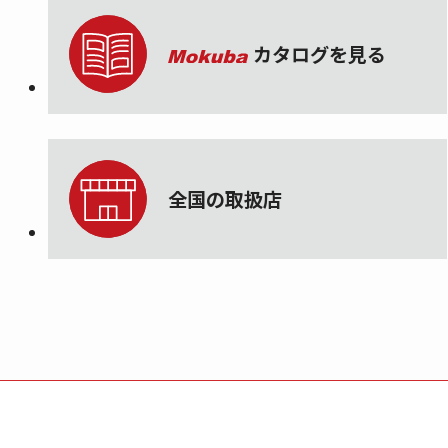
カタログを見る
全国の取扱店