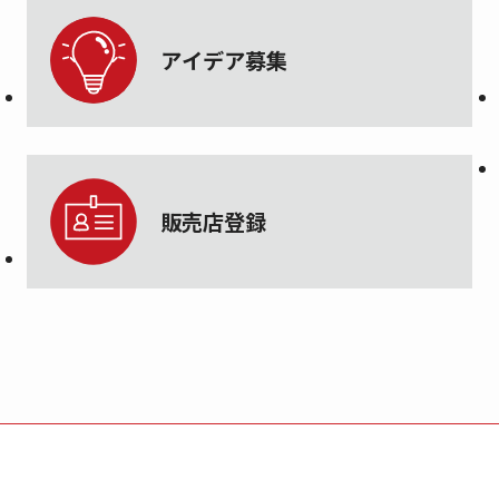
アイデア募集
販売店登録