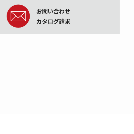
お問い合わせ
カタログ請求