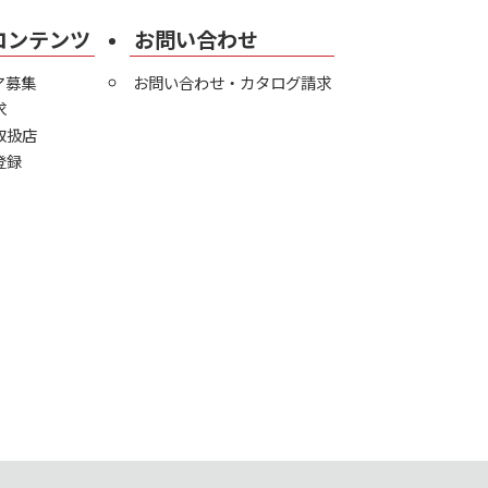
コンテンツ
お問い合わせ
ア募集
お問い合わせ・カタログ請求
求
取扱店
登録