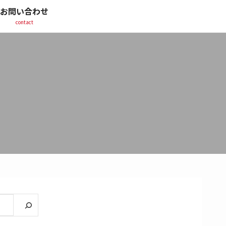
お問い合わせ
contact