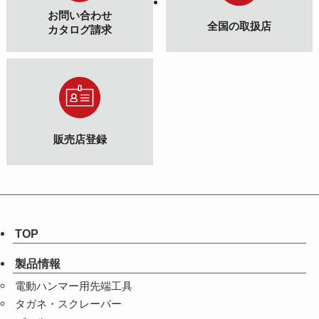
お問い合わせ
全国の取扱店
カタログ請求
販売店登録
TOP
製品情報
電動ハンマー用先端工具
タガネ・スクレーパー