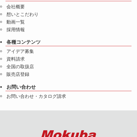
会社概要
想いとこだわり
動画一覧
採用情報
各種コンテンツ
アイデア募集
資料請求
全国の取扱店
販売店登録
お問い合わせ
お問い合わせ・カタログ請求