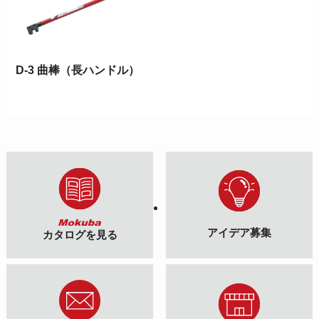
D-3 曲棒（長ハンドル）
アイデア募集
カタログを見る