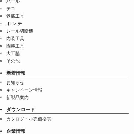
バール
テコ
鉄筋工具
ポ ン チ
レール切断機
内装工具
園芸工具
大工鑿
その他
新着情報
お知らせ
キャンペーン情報
新製品案内
ダウンロード
カタログ・小売価格表
企業情報