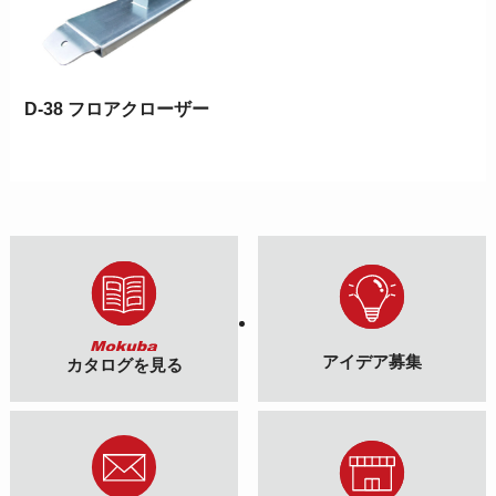
D-38 フロアクローザー
アイデア募集
カタログを見る