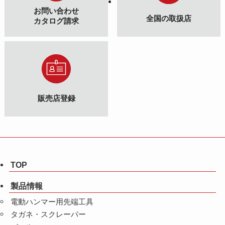
お問い合わせ
全国の取扱店
カタログ請求
販売店登録
TOP
製品情報
電動ハンマー用先端工具
タガネ・スクレーパー