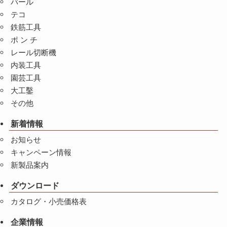
バール
テコ
鉄筋工具
ポ ン チ
レール切断機
内装工具
園芸工具
大工鑿
その他
新着情報
お知らせ
キャンペーン情報
新製品案内
ダウンロード
カタログ・小売価格表
企業情報