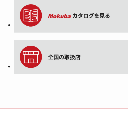
カタログを見る
全国の取扱店