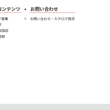
コンテンツ
お問い合わせ
ア募集
お問い合わせ・カタログ請求
求
取扱店
登録