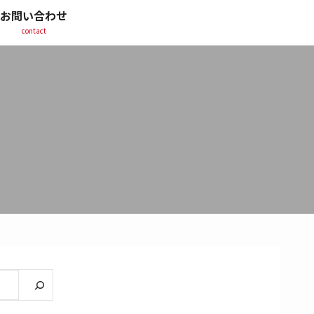
お問い合わせ
contact