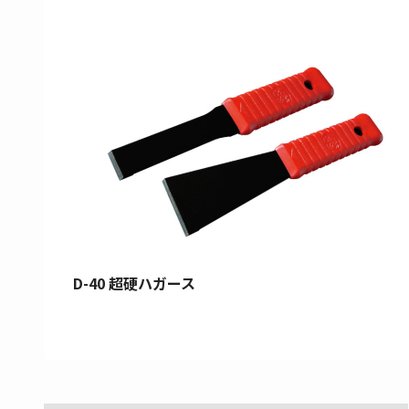
D-40 超硬ハガース