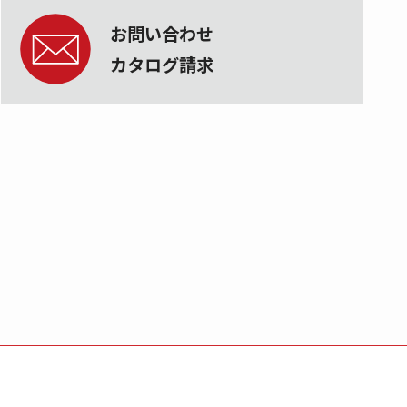
お問い合わせ
カタログ請求