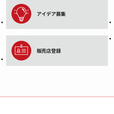
アイデア募集
販売店登録