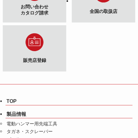
お問い合わせ
全国の取扱店
カタログ請求
販売店登録
TOP
製品情報
電動ハンマー用先端工具
タガネ・スクレーパー