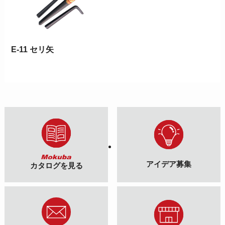
E-11 セリ矢
アイデア募集
カタログを見る