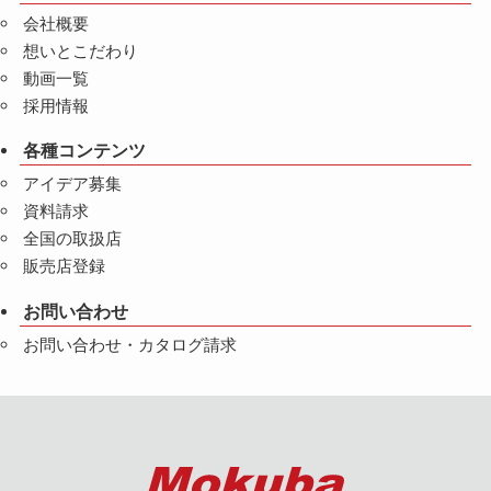
会社概要
想いとこだわり
動画一覧
採用情報
各種コンテンツ
アイデア募集
資料請求
全国の取扱店
販売店登録
お問い合わせ
お問い合わせ・カタログ請求