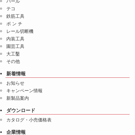
バール
テコ
鉄筋工具
ポ ン チ
レール切断機
内装工具
園芸工具
大工鑿
その他
新着情報
お知らせ
キャンペーン情報
新製品案内
ダウンロード
カタログ・小売価格表
企業情報