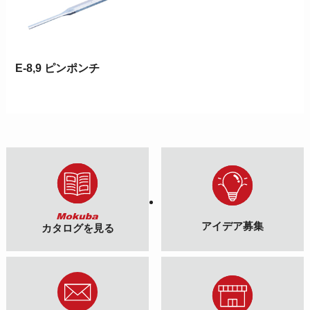
E-8,9 ピンポンチ
アイデア募集
カタログを見る