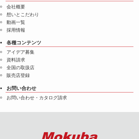
会社概要
想いとこだわり
動画一覧
採用情報
各種コンテンツ
アイデア募集
資料請求
全国の取扱店
販売店登録
お問い合わせ
お問い合わせ・カタログ請求