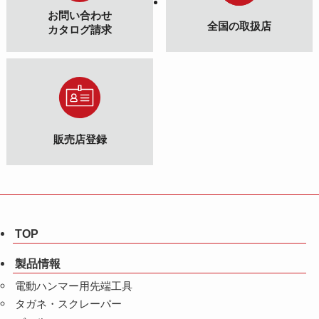
お問い合わせ
全国の取扱店
カタログ請求
販売店登録
TOP
製品情報
電動ハンマー用先端工具
タガネ・スクレーパー