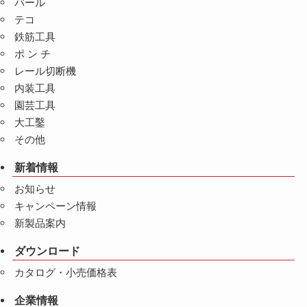
バール
テコ
鉄筋工具
ポ ン チ
レール切断機
内装工具
園芸工具
大工鑿
その他
新着情報
お知らせ
キャンペーン情報
新製品案内
ダウンロード
カタログ・小売価格表
企業情報