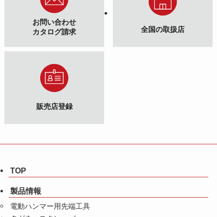
お問い合わせ
全国の取扱店
カタログ請求
販売店登録
TOP
製品情報
電動ハンマー用先端工具