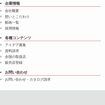
企業情報
会社概要
想いとこだわり
動画一覧
採用情報
各種コンテンツ
アイデア募集
資料請求
全国の取扱店
販売店登録
お問い合わせ
お問い合わせ・カタログ請求