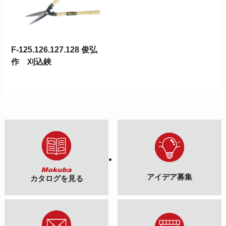
F-125.126.127.128 俊弘
作 刈込鋏
アイデア募集
カタログを見る