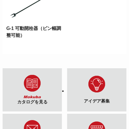
G-1 可動開栓器（ピン幅調
整可能）
アイデア募集
カタログを見る