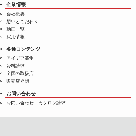
企業情報
会社概要
想いとこだわり
動画一覧
採用情報
各種コンテンツ
アイデア募集
資料請求
全国の取扱店
販売店登録
お問い合わせ
お問い合わせ・カタログ請求