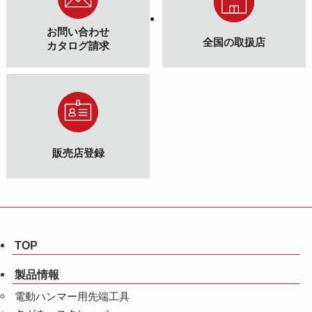
お問い合わせ
全国の取扱店
カタログ請求
販売店登録
TOP
製品情報
電動ハンマー用先端工具