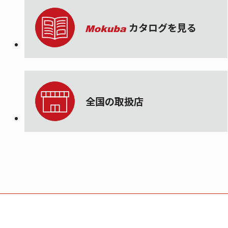
カタログを見る
全国の取扱店