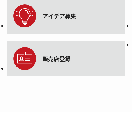
アイデア募集
販売店登録