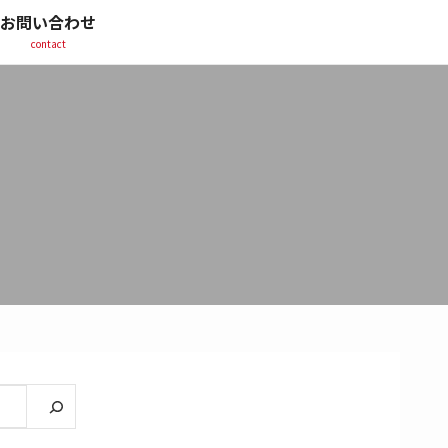
お問い合わせ
contact