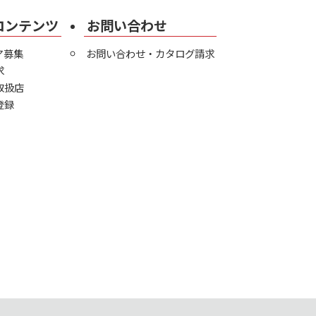
コンテンツ
お問い合わせ
ア募集
お問い合わせ・カタログ請求
求
取扱店
登録