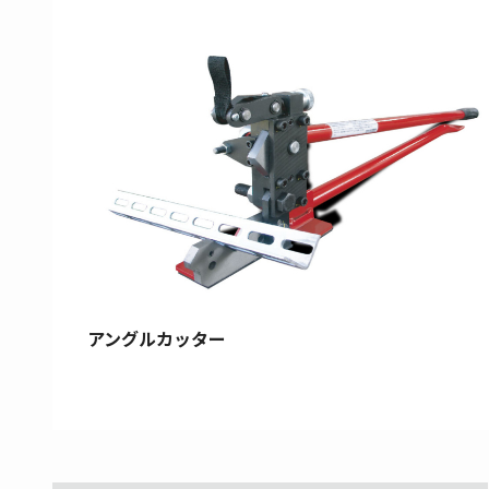
アングルカッター