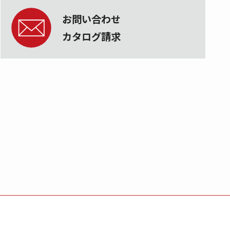
お問い合わせ
カタログ請求