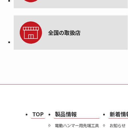
全国の取扱店
TOP
製品情報
新着情
電動ハンマー用先端工具
お知らせ