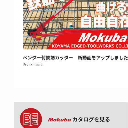
ベンダー付鉄筋カッター 新動画をアップしました
2021.08.12
カタログを見る