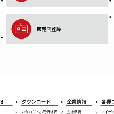
販売店登録
報
ダウンロード
企業情報
各種
カタログ・小売価格表
会社概要
アイデ