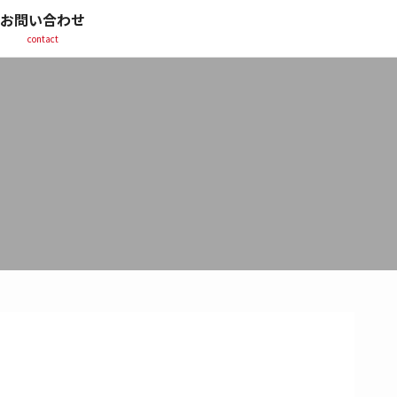
お問い合わせ
contact