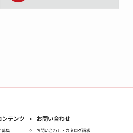
コンテンツ
お問い合わせ
ア募集
お問い合わせ・カタログ請求