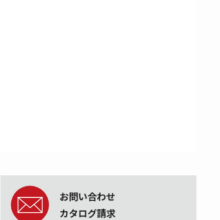
お問い合わせ
カタログ請求